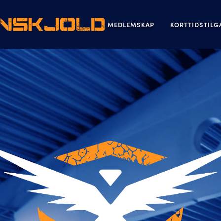
MEDLEMSKAP
KORTTIDSTIL