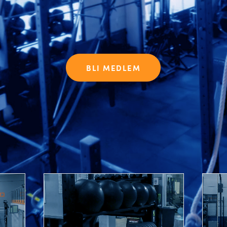
BLI MEDLEM